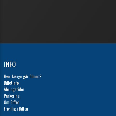
INFO
Hvor længe går filmen?
Billetinfo
Åbningstider
Parkering
Om Biffen
Frivillig i Biffen