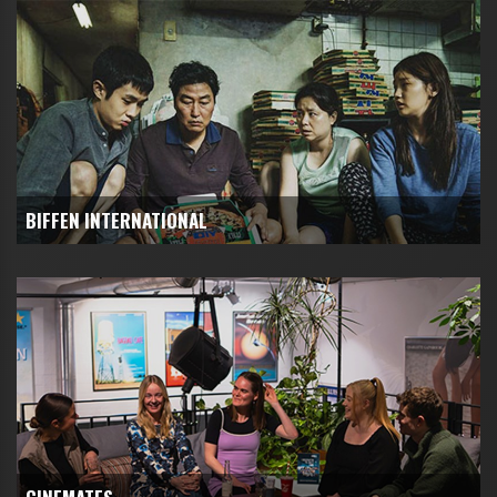
BIFFEN INTERNATIONAL