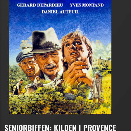
SENIORBIFFEN: KILDEN I PROVENCE