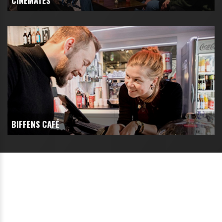
CINEMATES
BIFFENS CAFÉ