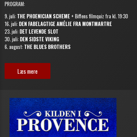
PROGRAM:
9. juli:
THE PHOENICIAN SCHEME
+ Biffens filmquiz fra kl. 19:30
16. juli:
DEN FABELAGTIGE AMÉLIE FRA MONTMARTRE
23. juli:
DET LEVENDE SLOT
30. juli:
DEN SIDSTE VIKING
6. august:
THE BLUES BROTHERS
Læs mere