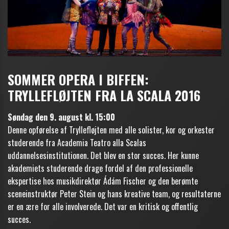
SOMMER OPERA I BIFFEN:
TRYLLEFLØJTEN FRA LA SCALA 2016
Søndag den 9. august kl. 15:00
Denne opførelse af Tryllefløjten med alle solister, kor og orkester
studerende fra Academia Teatro alla Scalas
uddannelsesinstitutionen. Det blev en stor succes. Her kunne
akademiets studerende drage fordel af den professionelle
ekspertise hos musikdirektør Ádám Fischer og den berømte
sceneinstruktør Peter Stein og hans kreative team, og resultaterne
er en ære for alle involverede. Det var en kritisk og offentlig
succes.