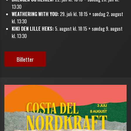
13:30
WEATHERING WITH YOU:
29. juli kl. 18:15 + søndag 2. august
kl. 13:30
KIKI DEN LILLE HEKS:
5. august kl. 18:15 + søndag 9. august
kl. 13:30
Billetter