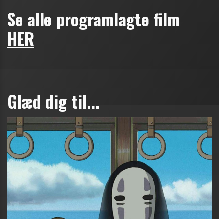
Se alle programlagte film
HER
Glæd dig til...