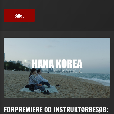
Billet
FORPREMIERE OG INSTRUKTØRBESØG: