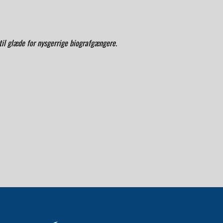
 til glæde for nysgerrige biografgængere.