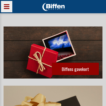
Biffens gavekort