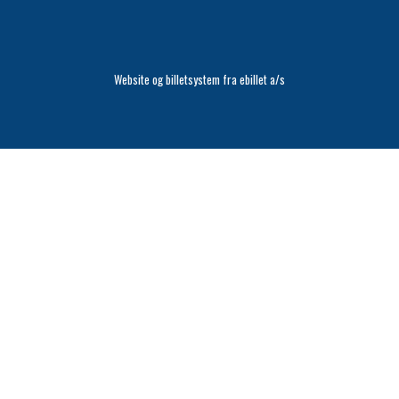
Website og billetsystem fra ebillet a/s