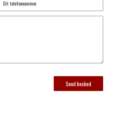
Send besked