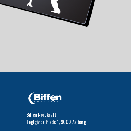
Biffen Nordkraft
Teglgårds Plads 1, 9000 Aalborg