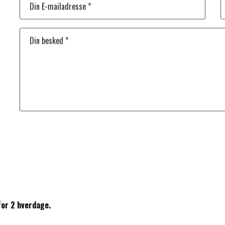
for 2 hverdage.