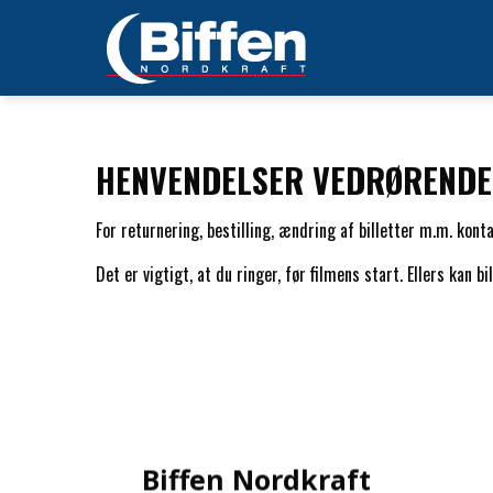
HENVENDELSER VEDRØRENDE
For returnering, bestilling, ændring af billetter m.m. kont
Det er vigtigt, at du ringer, før filmens start. Ellers kan b
Biffen Nordkraft