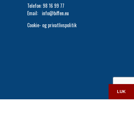
Telefon:
98 16 99 77
Email:
info@biffen.eu
Cookie- og privatlivspolitik
LUK