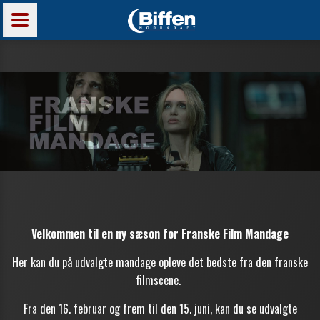
Velkommen til en ny sæson for Franske Film Mandage
Her kan du på udvalgte mandage opleve det bedste fra den franske
filmscene.
Fra den 16. februar og frem til den 15. juni, kan du se udvalgte