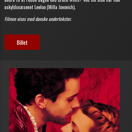
uskyldsvæsenet Leeloo (Milla Jovovich).
Filmen vises med danske undertekster.
Billet