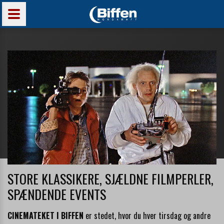
STORE KLASSIKERE, SJÆLDNE FILMPERLER,
SPÆNDENDE EVENTS
CINEMATEKET I BIFFEN
er stedet, hvor du hver tirsdag og andre