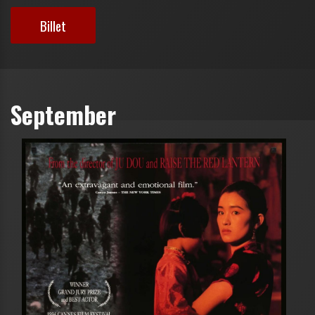
Billet
September