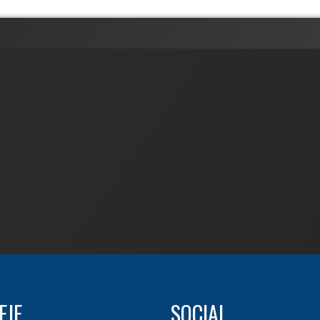
EJE
SOCIAL