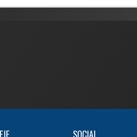
EJE
SOCIAL