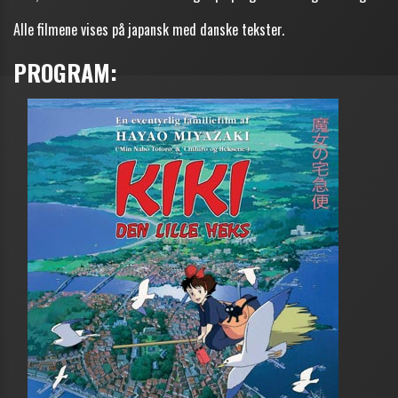
Alle filmene vises på japansk med danske tekster.
PROGRAM: